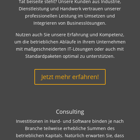
Tat beiseite steht? Unsere Kunden aus Industrie,
Dienstleistung und Handwerk vertrauen unserer
professionellen Leistung im Umsetzen und
Integrieren von Businesslösungen.
Nutzen auch Sie unsere Erfahrung und Kompetenz,
um die betrieblichen Abläufe in Ihrem Unternehmen
mit maßgeschneiderten IT-Lösungen oder auch mit
Standardpaketen optimal zu unterstützen.
Jetzt mehr erfahren!
Consulting
Investitionen in Hard- und Software binden je nach
Branche teilweise erhebliche Summen des
betrieblichen Kapitals. Natürlich erwarten Sie, dass