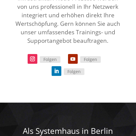
von uns professionell in Ihr Netzwerk
integriert und erhöhen direkt Ihre
Wertschöpfung. Gern können Sie auch
unser umfassendes Trainings- und
Supportangebot beauftragen.
Folgen
Folgen
Folgen
Als Systemhaus in Berlin