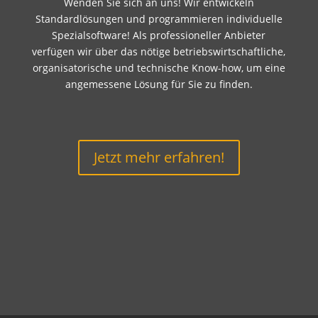
Wenden Sie sich an uns! Wir entwickeln
Standardlösungen und programmieren individuelle
Spezialsoftware! Als professioneller Anbieter
verfügen wir über das nötige betriebswirtschaftliche,
organisatorische und technische Know-how, um eine
angemessene Lösung für Sie zu finden.
Jetzt mehr erfahren!