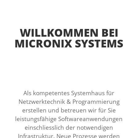
WILLKOMMEN BEI
MICRONIX SYSTEMS
Als kompetentes Systemhaus für
Netzwerktechnik & Programmierung
erstellen und betreuen wir für Sie
leistungsfähige Softwareanwendungen
einschliesslich der notwendigen
Infrastruktur. Neue Prozesse werden