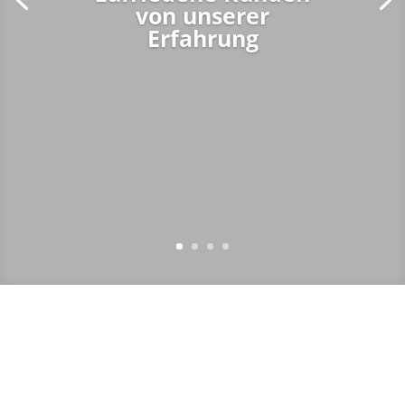
von unserer
Erfahrung