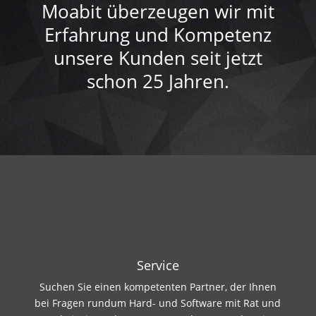
Moabit überzeugen wir mit
Erfahrung und Kompetenz
unsere Kunden seit jetzt
schon 25 Jahren.
Service
Suchen Sie einen kompetenten Partner, der Ihnen
bei Fragen rundum Hard- und Software mit Rat und