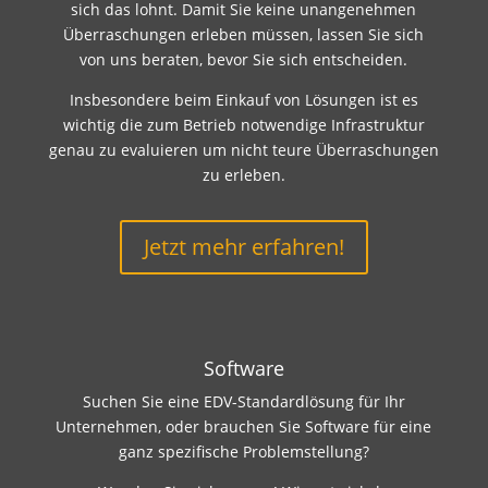
sich das lohnt. Damit Sie keine unangenehmen
Überraschungen erleben müssen, lassen Sie sich
von uns beraten, bevor Sie sich entscheiden.
Insbesondere beim Einkauf von Lösungen ist es
wichtig die zum Betrieb notwendige Infrastruktur
genau zu evaluieren um nicht teure Überraschungen
zu erleben.
Jetzt mehr erfahren!
Software
Suchen Sie eine EDV-Standardlösung für Ihr
Unternehmen, oder brauchen Sie Software für eine
ganz spezifische Problemstellung?